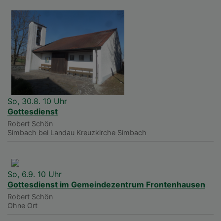
So, 30.8. 10 Uhr
Gottesdienst
Robert Schön
Simbach bei Landau
Kreuzkirche Simbach
So, 6.9. 10 Uhr
Gottesdienst im Gemeindezentrum Frontenhausen
Robert Schön
Ohne Ort