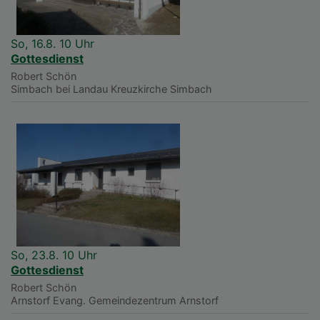
So, 16.8. 10 Uhr
Gottesdienst
Robert Schön
Simbach bei Landau
Kreuzkirche Simbach
So, 23.8. 10 Uhr
Gottesdienst
Robert Schön
Arnstorf
Evang. Gemeindezentrum Arnstorf